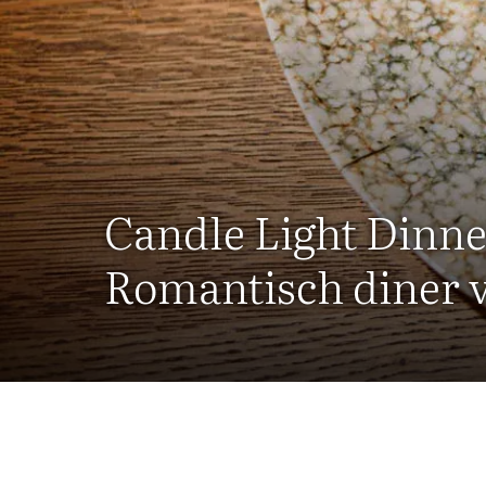
Candle Light Dinne
Romantisch diner 