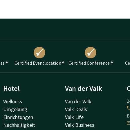
ess ®
Certified Eventlocation ®
Certified Conference ®
Ce
Hotel
Van der Valk
Wellness
Van der Valk
2
Umgebung
Valk Deals
B
Einrichtungen
Valk Life
Nachhaltigkeit
Valk Business