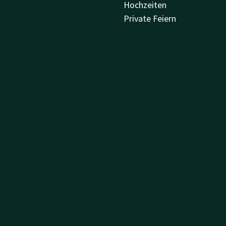
Hochzeiten
Private Feiern