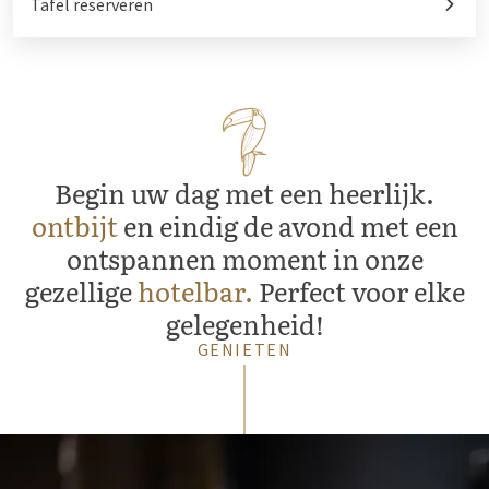
Tafel reserveren
Begin uw dag met een heerlijk.
ontbijt
en eindig de avond met een
ontspannen moment in onze
gezellige
hotelbar.
Perfect voor elke
gelegenheid!
GENIETEN