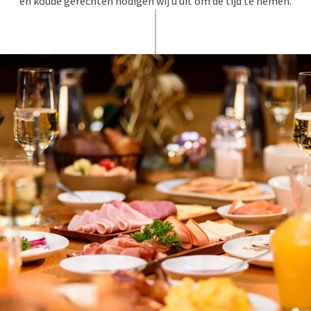
en koude gerechten nodigen wij u uit om de tijd te nemen.