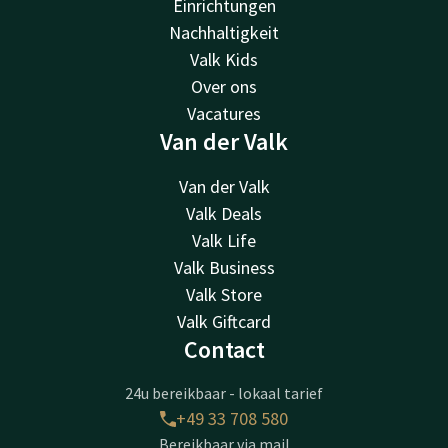
Einrichtungen
Nachhaltigkeit
Valk Kids
Over ons
Vacatures
Van der Valk
Van der Valk
Valk Deals
Valk Life
Valk Business
Valk Store
Valk Giftcard
Contact
24u bereikbaar - lokaal tarief
+49 33 708 580
Bereikbaar via mail