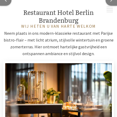
MENU
Restaurant Hotel Berlin
Brandenburg
WIJ HETEN U VAN HARTE WELKOM
Neem plaats in ons modern-klassieke restaurant met Parijse
bistro-flair – met licht atrium, stijlvolle wintertuin en groene
zomerterras. Hier ontmoet hartelijke gastvrijheid een
ontspannen ambiance en stijlvol design.