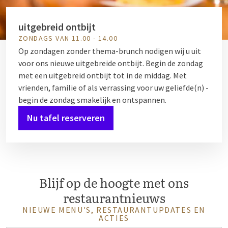
uitgebreid ontbijt
ZONDAGS VAN 11.00 - 14.00
Op zondagen zonder thema-brunch nodigen wij u uit
voor ons nieuwe uitgebreide ontbijt. Begin de zondag
met een uitgebreid ontbijt tot in de middag. Met
vrienden, familie of als verrassing voor uw geliefde(n) -
begin de zondag smakelijk en ontspannen.
Nu tafel reserveren
Blijf op de hoogte met ons
restaurantnieuws
NIEUWE MENU'S, RESTAURANTUPDATES EN
ACTIES