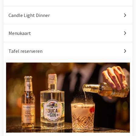
Candle Light Dinner
Menukaart
Tafel reserveren