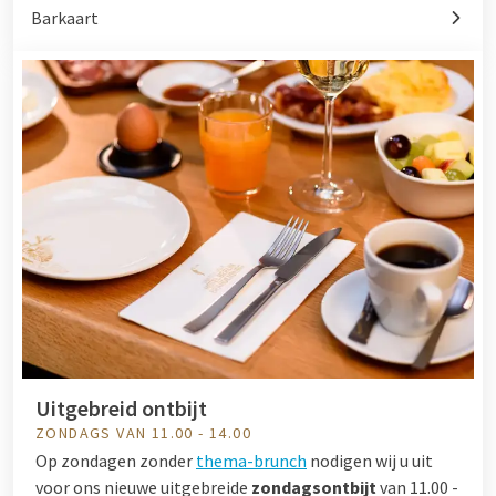
Barkaart
Uitgebreid ontbijt
ZONDAGS VAN 11.00 - 14.00
Op zondagen zonder
thema-brunch
nodigen wij u uit
voor ons nieuwe uitgebreide
zondagsontbijt
van 11.00 -