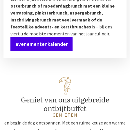
osterbrunch of moederdagbrunch met een kleine
verrassing, pinksterbrunch, aspergebrunch,
inschrijvingsbrunch met veel vermaak of de
feestelijke advents- en kerstbrunches
is – bij ons
viert u de mooiste momenten van het jaar culinair.
evenementenkalender
Geniet van ons uitgebreide
ontbijtbuffet
GENIETEN
en begin de dag ontspannen. Met een ruime keuze aan warme