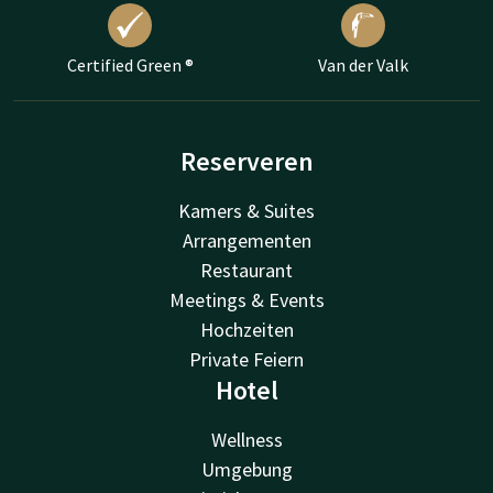
Certified Green ®
Van der Valk
Reserveren
Kamers & Suites
Arrangementen
Restaurant
Meetings & Events
Hochzeiten
Private Feiern
Hotel
Wellness
Umgebung