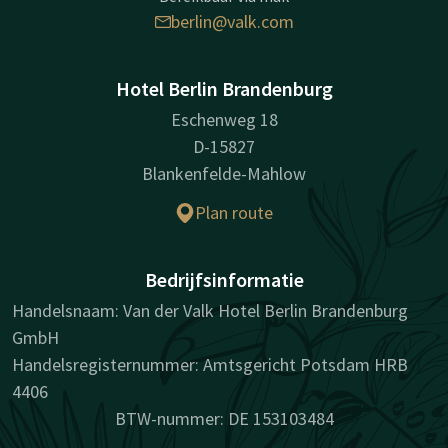
berlin@valk.com
Hotel Berlin Brandenburg
Eschenweg 18
D-15827
Blankenfelde-Mahlow
Plan route
Bedrijfsinformatie
Handelsnaam: Van der Valk Hotel Berlin Brandenburg
GmbH
Handelsregisternummer: Amtsgericht Potsdam HRB
4406
BTW-nummer: DE 153103484