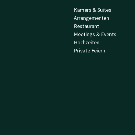
Kamers & Suites
Arrangementen
Restaurant
Meetings & Events
Hochzeiten
Private Feiern