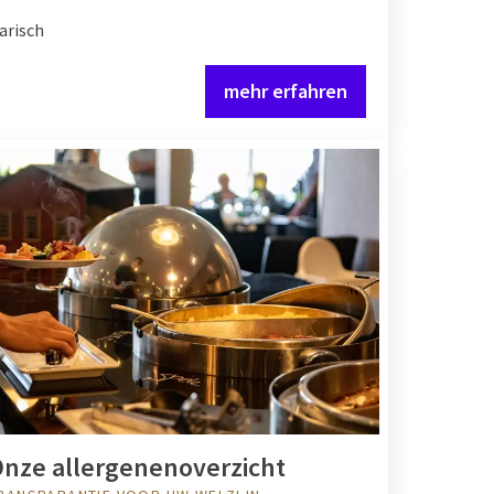
arisch
mehr erfahren
nze allergenenoverzicht