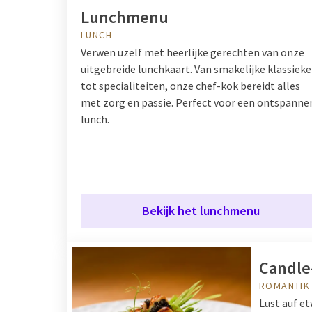
Lunchmenu
LUNCH
Verwen uzelf met heerlijke gerechten van onze
uitgebreide lunchkaart. Van smakelijke klassieke
tot specialiteiten, onze chef-kok bereidt alles
met zorg en passie. Perfect voor een ontspanne
lunch.
Bekijk het lunchmenu
Candle
ROMANTIK
Lust auf e