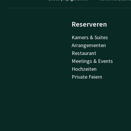
Reserveren
Kamers & Suites
Arrangementen
Restaurant
Meetings & Events
Hochzeiten
Private Feiern