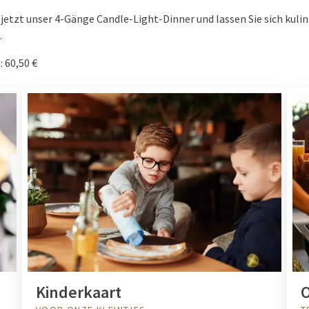
jetzt unser 4-Gänge Candle-Light-Dinner und lassen Sie sich kulin
.
 60,50 €
Kinderkaart
O