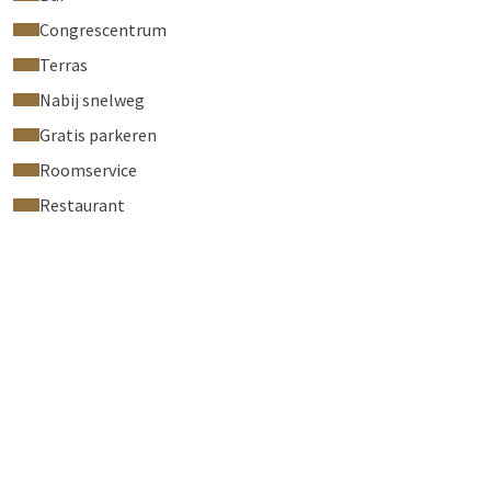
Congrescentrum
Terras
Nabij snelweg
Gratis parkeren
Roomservice
Restaurant