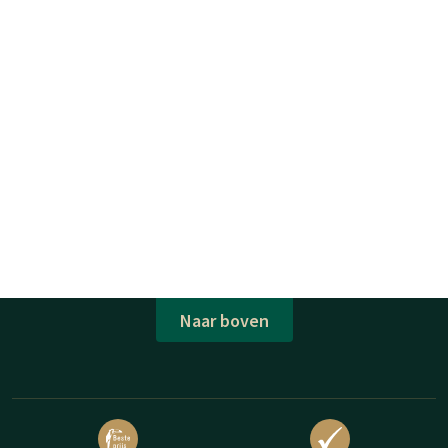
Naar boven