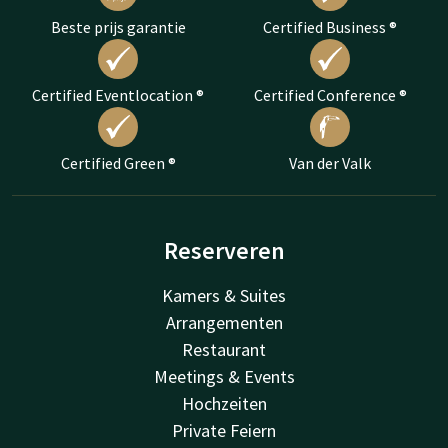
Beste prijs garantie
Certified Business ®
Certified Eventlocation ®
Certified Conference ®
Certified Green ®
Van der Valk
Reserveren
Kamers & Suites
Arrangementen
Restaurant
Meetings & Events
Hochzeiten
Private Feiern