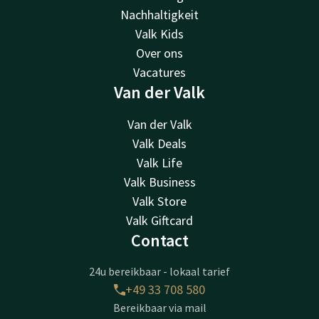
Nachhaltigkeit
Valk Kids
Over ons
Vacatures
Van der Valk
Van der Valk
Valk Deals
Valk Life
Valk Business
Valk Store
Valk Giftcard
Contact
24u bereikbaar - lokaal tarief
+49 33 708 580
Bereikbaar via mail