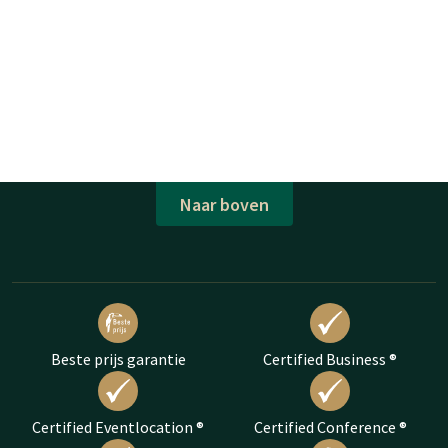
Naar boven
Beste prijs garantie
Certified Business ®
Certified Eventlocation ®
Certified Conference ®