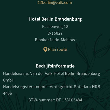
berlin@valk.com
Hotel Berlin Brandenburg
Eschenweg 18
D-15827
Blankenfelde-Mahlow
Plan route
Bedrijfsinformatie
Handelsnaam: Van der Valk Hotel Berlin Brandenburg
GmbH
Handelsregisternummer: Amtsgericht Potsdam HRB
4406
BTW-nummer: DE 153103484