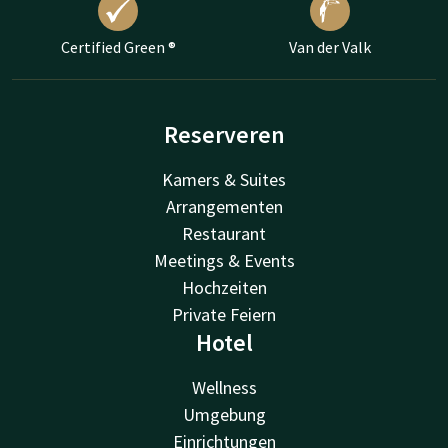
Certified Green ®
Van der Valk
Reserveren
Kamers & Suites
Arrangementen
Restaurant
Meetings & Events
Hochzeiten
Private Feiern
Hotel
Wellness
Umgebung
Einrichtungen