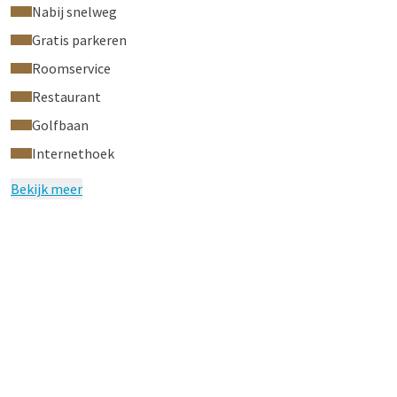
Nabij snelweg
Gratis parkeren
Roomservice
Restaurant
Golfbaan
Internethoek
Bekijk meer