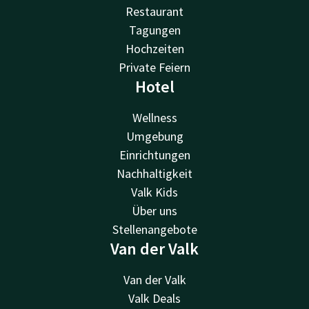
Restaurant
Tagungen
Hochzeiten
Private Feiern
Hotel
Wellness
Umgebung
Einrichtungen
Nachhaltigkeit
Valk Kids
Über uns
Stellenangebote
Van der Valk
Van der Valk
Valk Deals