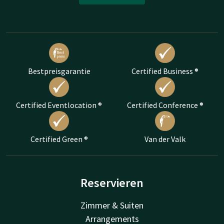
Bestpreisgarantie
Certified Business ®
Certified Eventlocation ®
Certified Conference ®
Certified Green ®
Van der Valk
Reservieren
Zimmer & Suiten
Arrangements