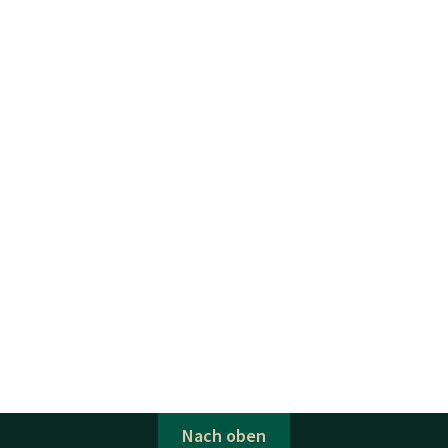
Nach oben