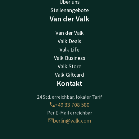
Über uns
Stellenangebote
Van der Valk
Van der Valk
Valk Deals
Valk Life
Valk Business
Valk Store
Valk Giftcard
Kontakt
24 Std. erreichbar, lokaler Tarif
+49 33 708 580
Per E-Mail erreichbar
berlin@valk.com