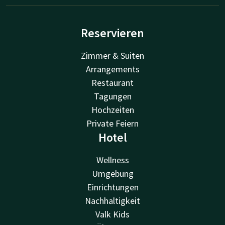
Reservieren
Zimmer & Suiten
Arrangements
Restaurant
Tagungen
Hochzeiten
Private Feiern
Hotel
Wellness
Umgebung
Einrichtungen
Nachhaltigkeit
Valk Kids