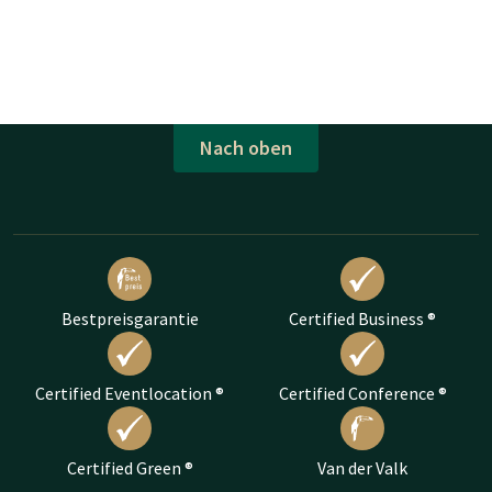
Nach oben
Bestpreisgarantie
Certified Business ®
Certified Eventlocation ®
Certified Conference ®
Certified Green ®
Van der Valk