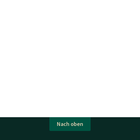
Nach oben