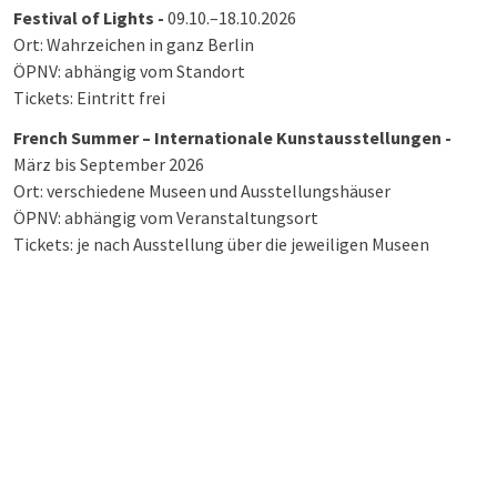
Festival of Lights -
09.10.–18.10.2026
Ort: Wahrzeichen in ganz Berlin
ÖPNV: abhängig vom Standort
Tickets: Eintritt frei
French Summer – Internationale Kunstausstellungen -
März bis September 2026
Ort: verschiedene Museen und Ausstellungshäuser
ÖPNV: abhängig vom Veranstaltungsort
Tickets: je nach Ausstellung über die jeweiligen Museen