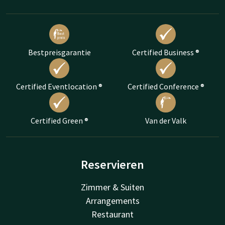
Bestpreisgarantie
Certified Business ®
Certified Eventlocation ®
Certified Conference ®
Certified Green ®
Van der Valk
Reservieren
Zimmer & Suiten
Arrangements
Restaurant