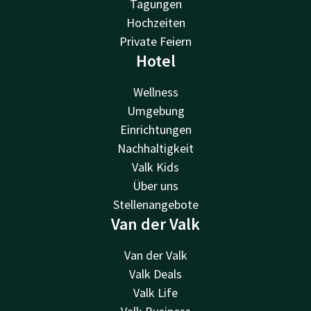
Tagungen
Hochzeiten
Private Feiern
Hotel
Wellness
Umgebung
Einrichtungen
Nachhaltigkeit
Valk Kids
Über uns
Stellenangebote
Van der Valk
Van der Valk
Valk Deals
Valk Life