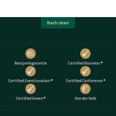
Nach oben
Bestpreisgarantie
Certified Business ®
Certified Eventlocation ®
Certified Conference ®
Certified Green ®
Van der Valk