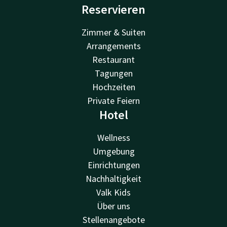
Reservieren
Zimmer & Suiten
Arrangements
Restaurant
Tagungen
Hochzeiten
Private Feiern
Hotel
Wellness
Umgebung
Einrichtungen
Nachhaltigkeit
Valk Kids
Über uns
Stellenangebote