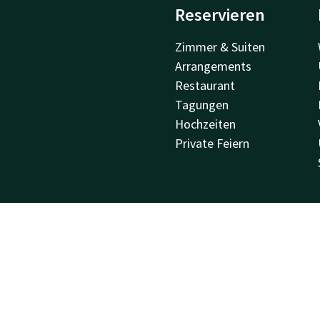
Reservieren
Zimmer & Suiten
Arrangements
Restaurant
Tagungen
Hochzeiten
Private Feiern