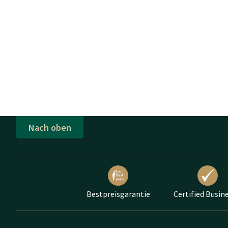
Nach oben
Bestpreisgarantie
Certified Busin