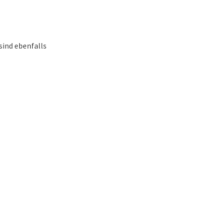
sind ebenfalls