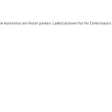
ie kostenlos am Hotel parken. Ladestationen für Ihr Elektroauto 