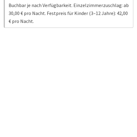
Buchbar je nach Verfügbarkeit. Einzelzimmerzuschlag: ab
30,00 € pro Nacht. Festpreis für Kinder (3–12 Jahre): 42,00
€ pro Nacht.