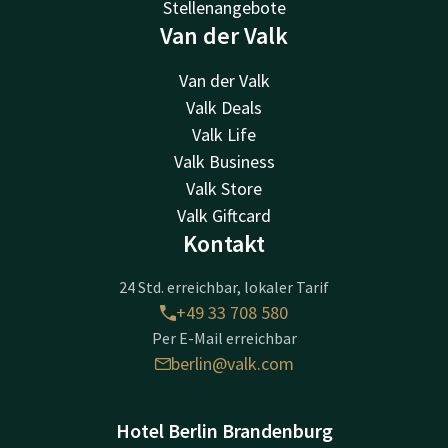
Stellenangebote
Van der Valk
Van der Valk
Valk Deals
Valk Life
Valk Business
Valk Store
Valk Giftcard
Kontakt
24 Std. erreichbar, lokaler Tarif
+49 33 708 580
Per E-Mail erreichbar
berlin@valk.com
Hotel Berlin Brandenburg