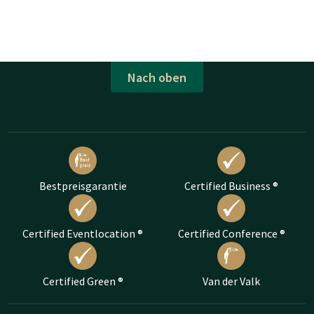
Nach oben
Bestpreisgarantie
Certified Business ®
Certified Eventlocation ®
Certified Conference ®
Certified Green ®
Van der Valk