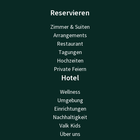
Reservieren
Zimmer & Suiten
Arrangements
Restaurant
Tagungen
Hochzeiten
Private Feiern
Hotel
Wellness
Umgebung
Einrichtungen
Nachhaltigkeit
Valk Kids
Über uns